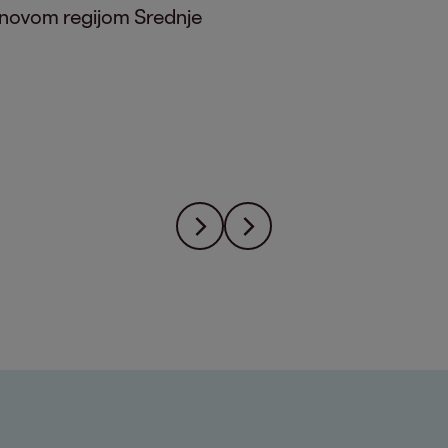
s novom regijom Srednje