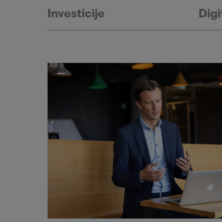
Investicije
Digi