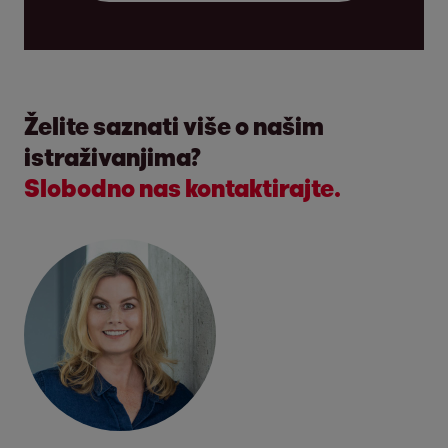
Želite saznati više o našim
istraživanjima?
Slobodno nas kontaktirajte.