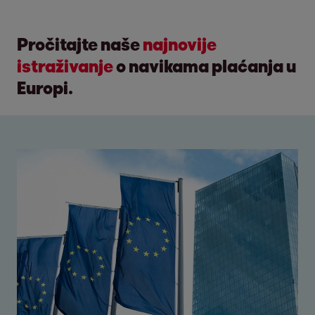
Pročitajte naše
najnovije
istraživanje
o navikama plaćanja u
Europi.