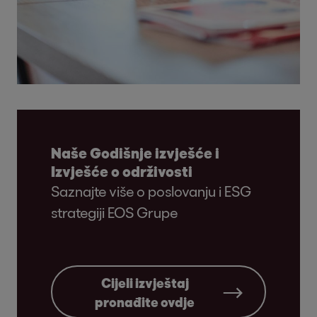
Naše Godišnje izvješće i
Izvješće o održivosti
Saznajte više o poslovanju i ESG
strategiji EOS Grupe
Cijeli izvještaj
pronađite ovdje