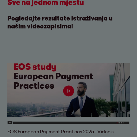
Sve na jednom mjestu
Pogledajte rezultate istraživanja u
našim videozapisima!
EOS European Payment Practices 2025 - Video s