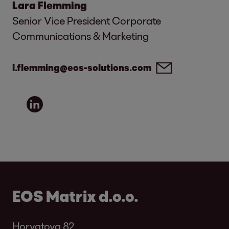
Lara Flemming
Senior Vice President Corporate
Communications & Marketing
l.flemming@eos-solutions.com
EOS Matrix d.o.o.
Horvatova 82