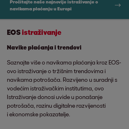
Pročitajte naše najnovije istraživanje o
navikama plaćanju u Europi
EOS
istraživanje
Navike plaćanja i trendovi
Saznajte više o navikama plaćanja kroz EOS-
ovo istraživanje o tržišnim trendovima i
navikama potrošača. Razvijeno u suradnji s
vodećim istraživačkim institutima, ovo
Istraživanje donosi uvide u ponašanje
potrošača, razinu digitalne razvijenosti
i ekonomske pokazatelje.