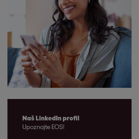
Naš LinkedIn profil
Upoznajte EOS!