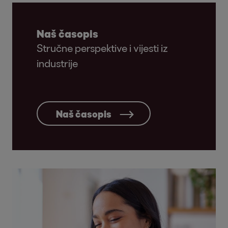
Naš časopis
Stručne perspektive i vijesti iz
industrije
Naš časopis