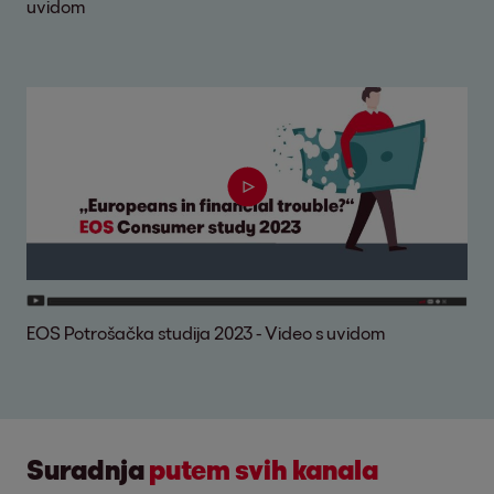
uvidom
EOS Potrošačka studija 2023 - Video s uvidom
Suradnja
putem svih kanala