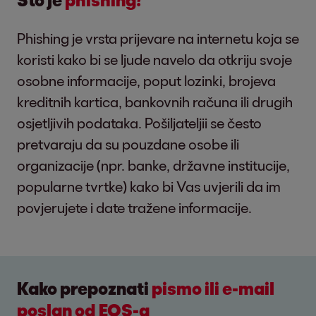
Phishing je vrsta prijevare na internetu koja se
koristi kako bi se ljude navelo da otkriju svoje
osobne informacije, poput lozinki, brojeva
kreditnih kartica, bankovnih računa ili drugih
osjetljivih podataka. Pošiljateljii se često
pretvaraju da su pouzdane osobe ili
organizacije (npr. banke, državne institucije,
popularne tvrtke) kako bi Vas uvjerili da im
povjerujete i date tražene informacije.
Kako prepoznati
pismo ili e-mail
poslan od EOS-a