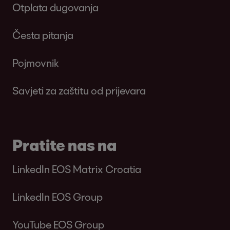
Otplata dugovanja
Česta pitanja
Pojmovnik
Savjeti za zaštitu od prijevara
Pratite nas na
LinkedIn EOS Matrix Croatia
LinkedIn EOS Group
YouTube EOS Group