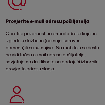
Provjerite e-mail adresu pošiljatelja
Obratite pozornost na e-mail adrese koje ne
izgledaju službeno (nemaju ispravnu
domenu) ili su sumnjive. Na mobitelu se često
ne vidi točna e-mail adresa pošiljatelja,
savjetujemo da kliknete na padajući izbornik i
provjerite adresu slanja.