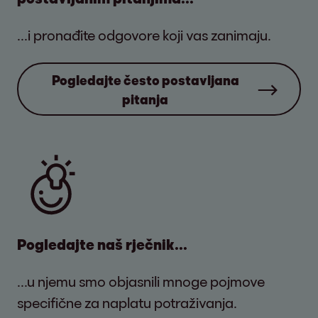
...i pronađite odgovore koji vas zanimaju.
Pogledajte često postavljana
pitanja
Pogledajte naš rječnik...
...u njemu smo objasnili mnoge pojmove
specifične za naplatu potraživanja.