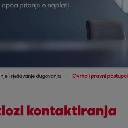
opća pitanja o naplati
nje i rješavanje dugovanja
Ovrha i pravni postupci
lozi kontaktiranja