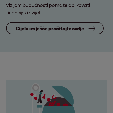
vizijom budućnosti pomaže oblikovati
financijski svijet.
Cijelo izvješće pročitajte ovdje