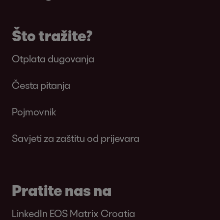
Što tražite?
Otplata dugovanja
Česta pitanja
Pojmovnik
Savjeti za zaštitu od prijevara
Pratite nas na
LinkedIn EOS Matrix Croatia