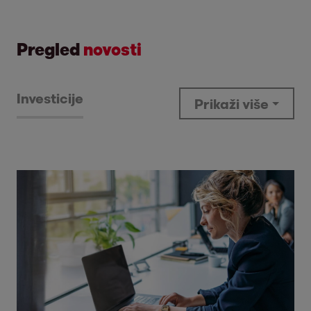
Pregled
novosti
Investicije
Prikaži više