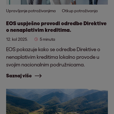
Upravljanje potraživanjima
Otkup potraživanja
EOS uspješno provodi odredbe Direktive
o nenaplativim kreditima.
12. kol 2025.
5 minuta
EOS pokazuje kako se odredbe Direktive o
nenaplativim kreditima lokalno provode u
svojim nacionalnim podružnicama.
Saznaj više