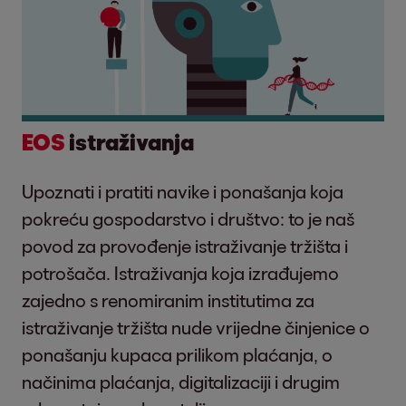
EOS
istraživanja
Upoznati i pratiti navike i ponašanja koja
pokreću gospodarstvo i društvo: to je naš
povod za provođenje istraživanje tržišta i
potrošača. Istraživanja koja izrađujemo
zajedno s renomiranim institutima za
istraživanje tržišta nude vrijedne činjenice o
ponašanju kupaca prilikom plaćanja, o
načinima plaćanja, digitalizaciji i drugim