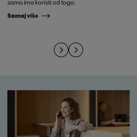
sama ima koristi od toga.
Saznaj više