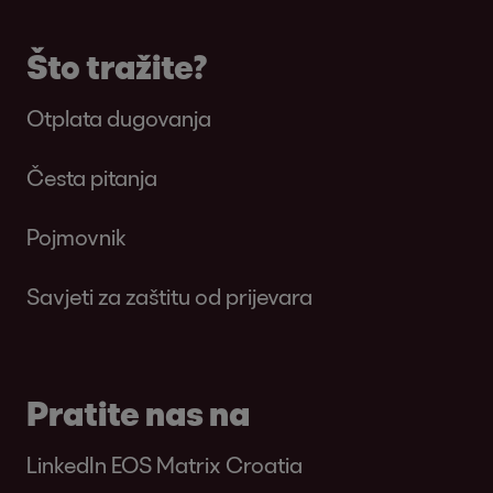
Što tražite?
Otplata dugovanja
Česta pitanja
Pojmovnik
Savjeti za zaštitu od prijevara
Pratite nas na
LinkedIn EOS Matrix Croatia