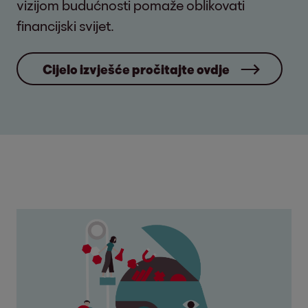
vizijom budućnosti pomaže oblikovati
financijski svijet.
Cijelo izvješće pročitajte ovdje