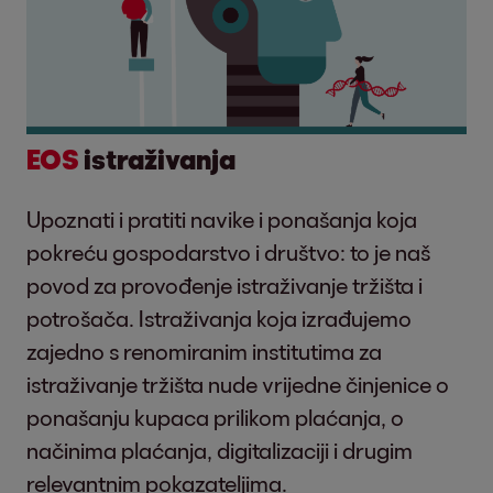
EOS
istraživanja
Upoznati i pratiti navike i ponašanja koja
pokreću gospodarstvo i društvo: to je naš
povod za provođenje istraživanje tržišta i
potrošača. Istraživanja koja izrađujemo
zajedno s renomiranim institutima za
istraživanje tržišta nude vrijedne činjenice o
ponašanju kupaca prilikom plaćanja, o
načinima plaćanja, digitalizaciji i drugim
relevantnim pokazateljima.