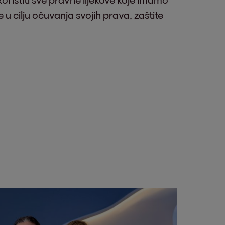
 u cilju očuvanja svojih prava, zaštite