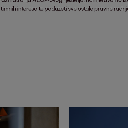
gitimnih interesa te poduzeti sve ostale pravne radnje