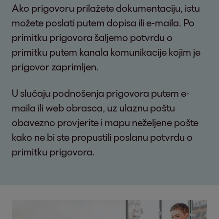
Ako prigovoru prilažete dokumentaciju, istu
možete poslati putem dopisa ili e-maila. Po
primitku prigovora šaljemo potvrdu o
primitku putem kanala komunikacije kojim je
prigovor zaprimljen.
U slučaju podnošenja prigovora putem e-
maila ili web obrasca, uz ulaznu poštu
obavezno provjerite i mapu neželjene pošte
kako ne bi ste propustili poslanu potvrdu o
primitku prigovora.