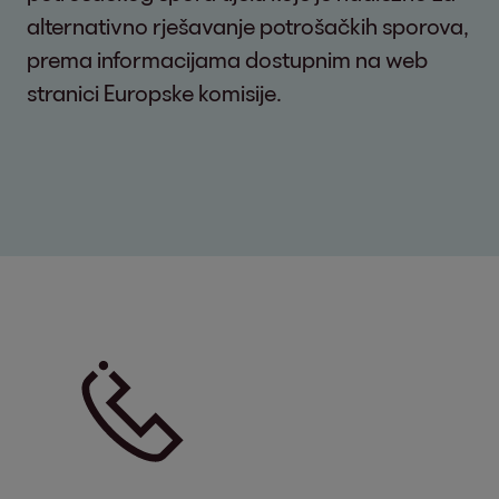
alternativno rješavanje potrošačkih sporova,
prema informacijama dostupnim na web
stranici Europske komisije.