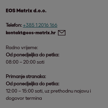
EOS Matrix d.o.o.
Telefon:
+385 1 2016 166
kontakt@eos-matrix.hr
Radno vrijeme:
Od ponedjeljka do petka:
08:00 – 20:00 sati
Primanje stranaka:
Od ponedjeljka do petka:
12:00 – 15:00 sati, uz prethodnu najavu i
dogovor termina