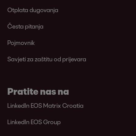
Otplata dugovanja
Česta pitanja
Pojmovnik
Savjeti za zaštitu od prijevara
Pratite nas na
LinkedIn EOS Matrix Croatia
LinkedIn EOS Group