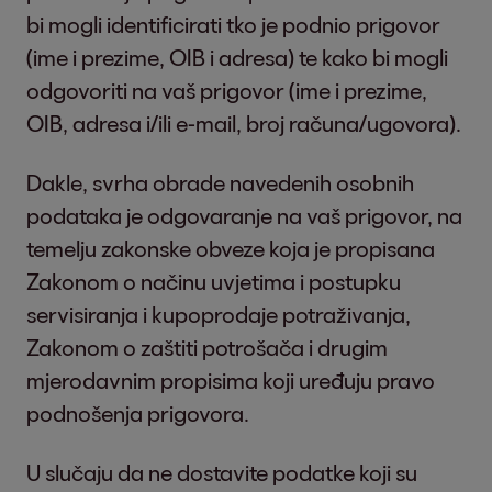
bi mogli identificirati tko je podnio prigovor
(ime i prezime, OIB i adresa) te kako bi mogli
odgovoriti na vaš prigovor (ime i prezime,
OIB, adresa i/ili e-mail, broj računa/ugovora).
Dakle, svrha obrade navedenih osobnih
podataka je odgovaranje na vaš prigovor, na
temelju zakonske obveze koja je propisana
Zakonom o načinu uvjetima i postupku
servisiranja i kupoprodaje potraživanja,
Zakonom o zaštiti potrošača i drugim
mjerodavnim propisima koji uređuju pravo
podnošenja prigovora.
U slučaju da ne dostavite podatke koji su