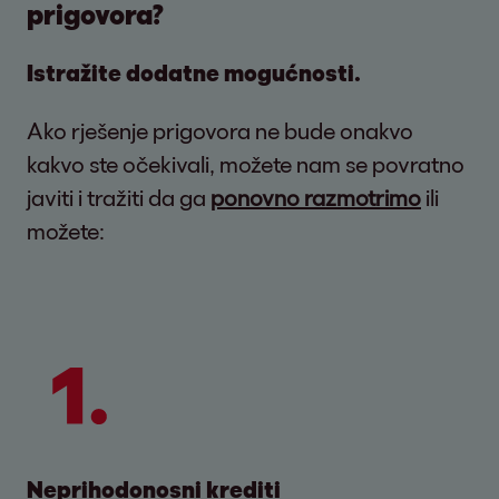
prigovora?
Istražite dodatne mogućnosti.
Ako rješenje prigovora ne bude onakvo
kakvo ste očekivali, možete nam se povratno
javiti i tražiti da ga
ponovno razmotrimo
ili
možete:
Neprihodonosni krediti