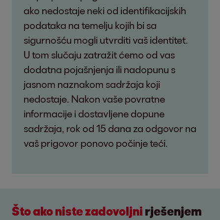
ako nedostaje neki od identifikacijskih
podataka na temelju kojih bi sa
sigurnošću mogli utvrditi vaš identitet.
U tom slučaju zatražit ćemo od vas
dodatna pojašnjenja ili nadopunu s
jasnom naznakom sadržaja koji
nedostaje. Nakon vaše povratne
informacije i dostavljene dopune
sadržaja, rok od 15 dana za odgovor na
vaš prigovor ponovo počinje teći.
Što ako niste zadovoljni
rješenjem