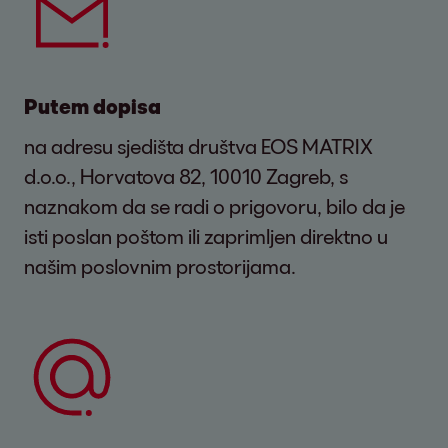
Putem dopisa
na adresu sjedišta društva EOS MATRIX
d.o.o., Horvatova 82, 10010 Zagreb, s
naznakom da se radi o prigovoru, bilo da je
isti poslan poštom ili zaprimljen direktno u
našim poslovnim prostorijama.