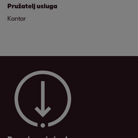
Pružatelj usluga
Kantar