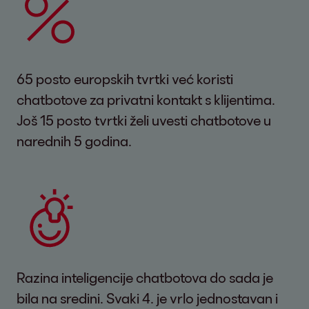
65 posto europskih tvrtki već koristi
chatbotove za privatni kontakt s klijentima.
Još 15 posto tvrtki želi uvesti chatbotove u
narednih 5 godina.
Razina inteligencije chatbotova do sada je
bila na sredini. Svaki 4. je vrlo jednostavan i