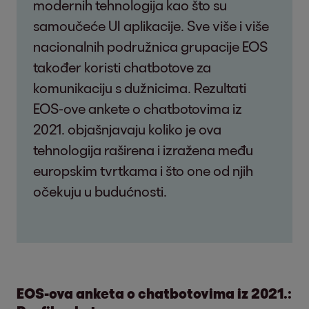
modernih tehnologija kao što su
samoučeće UI aplikacije. Sve više i više
nacionalnih podružnica grupacije EOS
također koristi chatbotove za
komunikaciju s dužnicima. Rezultati
EOS-ove ankete o chatbotovima iz
2021. objašnjavaju koliko je ova
tehnologija raširena i izražena među
europskim tvrtkama i što one od njih
očekuju u budućnosti.
EOS-ova anketa o chatbotovima iz 2021.: