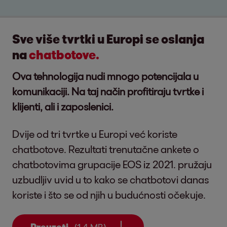
Sve više tvrtki u Europi se oslanja
na
chatbotove.
Ova tehnologija nudi mnogo potencijala u
komunikaciji. Na taj način profitiraju tvrtke i
klijenti, ali i zaposlenici.
Dvije od tri tvrtke u Europi već koriste
chatbotove. Rezultati trenutačne ankete o
chatbotovima grupacije EOS iz 2021. pružaju
uzbudljiv uvid u to kako se chatbotovi danas
koriste i što se od njih u budućnosti očekuje.