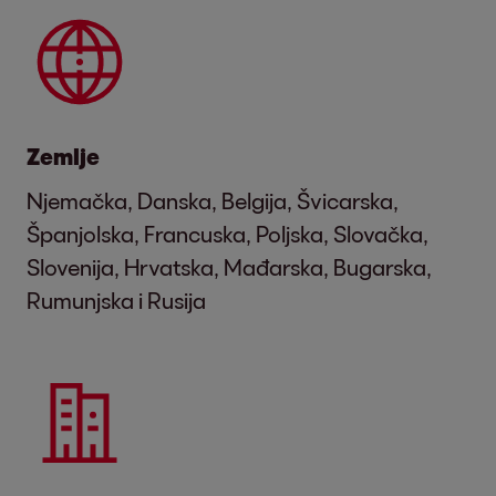
Zemlje
Njemačka, Danska, Belgija, Švicarska,
Španjolska, Francuska, Poljska, Slovačka,
Slovenija, Hrvatska, Mađarska, Bugarska,
Rumunjska i Rusija