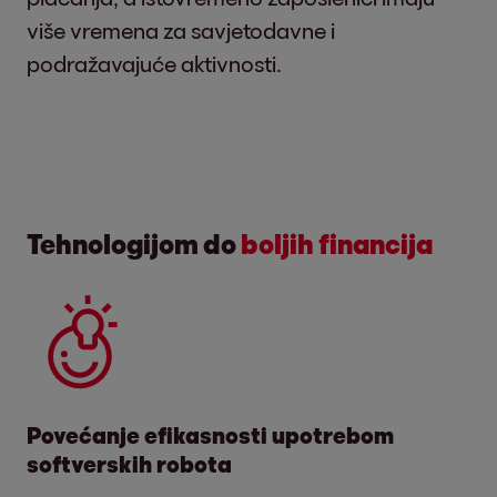
više vremena za savjetodavne i
podražavajuće aktivnosti.
Tehnologijom do
boljih financija
Povećanje efikasnosti upotrebom
softverskih robota