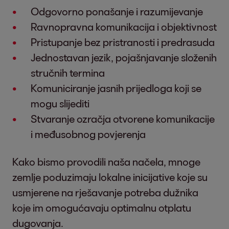
Odgovorno ponašanje i razumijevanje
Ravnopravna komunikacija i objektivnost
Pristupanje bez pristranosti i predrasuda
Jednostavan jezik, pojašnjavanje složenih
stručnih termina
Komuniciranje jasnih prijedloga koji se
mogu slijediti
Stvaranje ozračja otvorene komunikacije
i međusobnog povjerenja
Kako bismo provodili naša načela, mnoge
zemlje poduzimaju lokalne inicijative koje su
usmjerene na rješavanje potreba dužnika
koje im omogućavaju optimalnu otplatu
dugovanja.