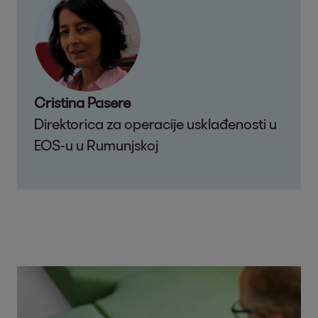
Cristina Pasere
Direktorica za operacije usklađenosti u
EOS-u u Rumunjskoj