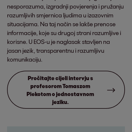
nesporazuma, izgradnji povjerenja i pružanju
razumljivih smjernica ljudima u izazovnim
situacijama. Na taj način se lakše prenose
informacije, koje su drugoj strani razumljive i
korisne. U EOS-u je naglasak stavljen na
jasan jezik, transparentnu i razumljivu
komunikaciju.
Pročitajte cijeli intervju s
profesorom Tomaszom
Piekotom o jednostavnom
jeziku.