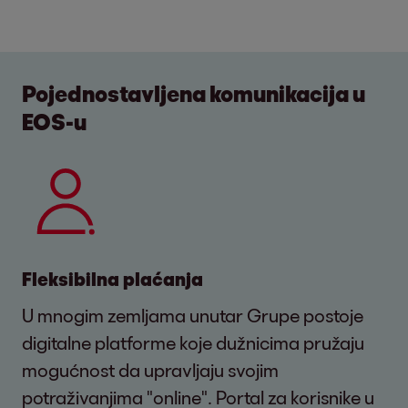
Pojednostavljena komunikacija u
EOS-u
Fleksibilna plaćanja
U mnogim zemljama unutar Grupe postoje
digitalne platforme koje dužnicima pružaju
mogućnost da upravljaju svojim
potraživanjima "online". Portal za korisnike u