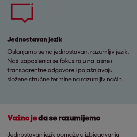
Jednostavan jezik
Oslanjamo se na jednostavan, razumljiv jezik.
Naši zaposlenici se fokusiraju na jasne i
transparentne odgovore i pojašnjavaju
složene stručne termine na razumljiv način.
Važno je
da se razumijemo
Jednostavan jezik pomaže u izbjegavanju