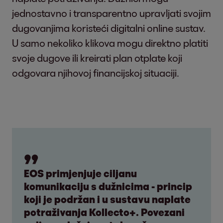
jednostavno i transparentno upravljati svojim
dugovanjima koristeći digitalni online sustav.
U samo nekoliko klikova mogu direktno platiti
svoje dugove ili kreirati plan otplate koji
odgovara njihovoj financijskoj situaciji.
EOS primjenjuje ciljanu
komunikaciju s dužnicima - princip
koji je podržan i u sustavu naplate
potraživanja Kollecto+. Povezani