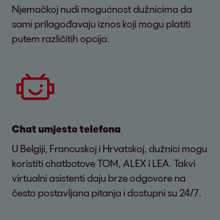
Njemačkoj nudi mogućnost dužnicima da
sami prilagođavaju iznos koji mogu platiti
putem različitih opcija.
Chat umjesto telefona
U Belgiji, Francuskoj i Hrvatskoj, dužnici mogu
koristiti chatbotove TOM, ALEX i LEA. Takvi
virtualni asistenti daju brze odgovore na
često postavljana pitanja i dostupni su 24/7.