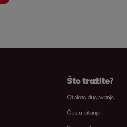
Što tražite?
Otplata dugovanja
Česta pitanja