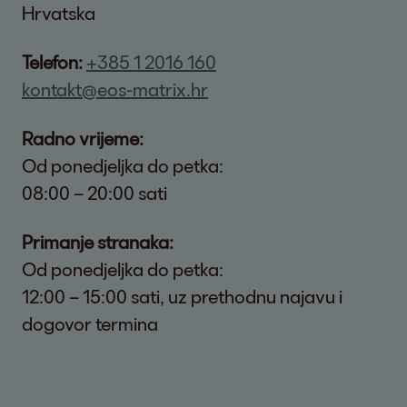
Hrvatska
Telefon:
+385 1 2016 160
kontakt@eos-matrix.hr
Radno vrijeme:
Od ponedjeljka do petka:
08:00 – 20:00 sati
Primanje stranaka:
Od ponedjeljka do petka:
12:00 – 15:00 sati, uz prethodnu najavu i
dogovor termina